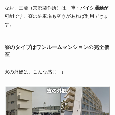
なお、三菱（京都製作所）は、
車・バイク通勤が
可能
です。寮の駐車場も空きがあれば利用できま
す。
寮のタイプはワンルームマンションの完全個
室
寮の外観は、こんな感じ。↓