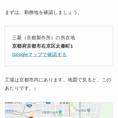
まずは、勤務地を確認しましょう。
三菱（京都製作所）の所在地
京都府京都市右京区太秦町1
Googleマップで確認する
工場は京都市内にあります。地図で見ると、この
あたりです。↓