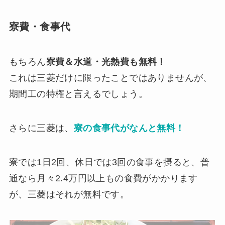
寮費・食事代
もちろん
寮費＆水道・光熱費も無料！
これは三菱だけに限ったことではありませんが、
期間工の特権と言えるでしょう。
さらに三菱は、
寮の食事代がなんと無料！
寮では1日2回、休日では3回の食事を摂ると、普
通なら月々2.4万円以上もの食費がかかります
が、三菱はそれが無料です。