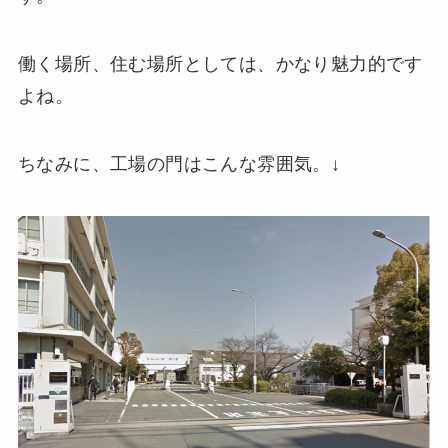
働く場所、住む場所としては、かなり魅力的です
よね。
ちなみに、工場の門はこんな雰囲気。↓