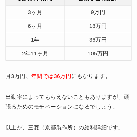
3ヶ月
9万円
6ヶ月
18万円
1年
36万円
2年11ヶ月
105万円
月3万円、
年間では36万円
にもなります。
出勤率によってもらえないこともありますが、頑
張るためのモチベーションになるでしょう。
以上が、三菱（京都製作所）の給料詳細です。