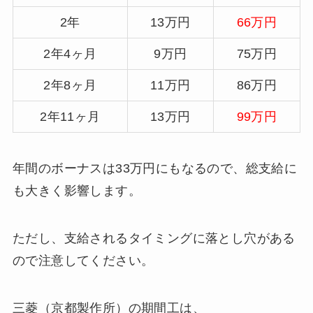
2年
13万円
66万円
2年4ヶ月
9万円
75万円
2年8ヶ月
11万円
86万円
2年11ヶ月
13万円
99万円
年間のボーナスは33万円にもなるので、総支給に
も大きく影響します。
ただし、支給されるタイミングに落とし穴がある
ので注意してください。
三菱（京都製作所）の期間工は、