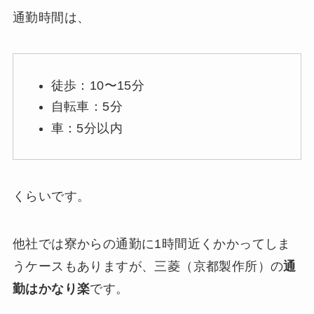
通勤時間は、
徒歩：10〜15分
自転車：5分
車：5分以内
くらいです。
他社では寮からの通勤に1時間近くかかってしま
うケースもありますが、三菱（京都製作所）の
通
勤はかなり楽
です。