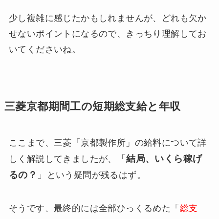
少し複雑に感じたかもしれませんが、どれも欠か
せないポイントになるので、きっちり理解してお
いてくださいね。
三菱京都期間工の短期総支給と年収
ここまで、三菱「京都製作所」の給料について詳
「
結局、いくら稼げ
しく解説してきましたが、
るの？
」
という疑問が残るはず。
そうです、最終的には全部ひっくるめた「
総支