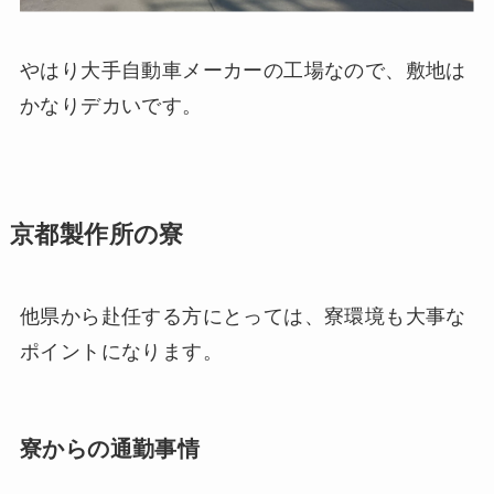
やはり大手自動車メーカーの工場なので、敷地は
かなりデカいです。
京都製作所の寮
他県から赴任する方にとっては、寮環境も大事な
ポイントになります。
寮からの通勤事情