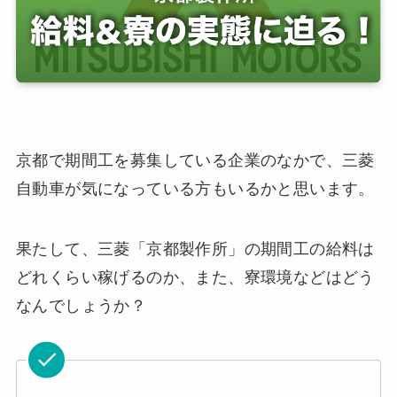
京都で期間工を募集している企業のなかで、三菱
自動車が気になっている方もいるかと思います。
果たして、三菱「京都製作所」の期間工の給料は
どれくらい稼げるのか、また、寮環境などはどう
なんでしょうか？