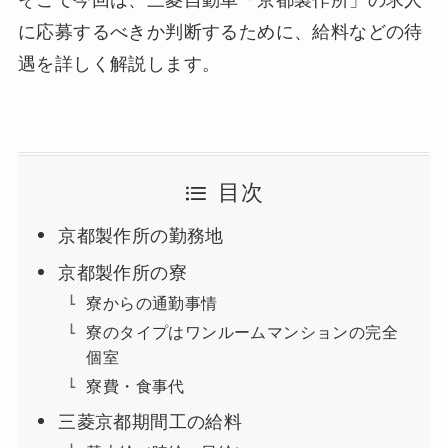
そこで今回は、三菱自動車「京都製作所」の求人
に応募するべきか判断するために、給料などの待
遇を詳しく解説します。
目次
京都製作所の勤務地
京都製作所の寮
寮からの通勤事情
寮のタイプはワンルームマンションの完全
個室
寮費・食事代
三菱京都期間工の給料