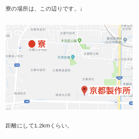
寮の場所は、この辺りです。↓
距離にして1.2kmくらい。