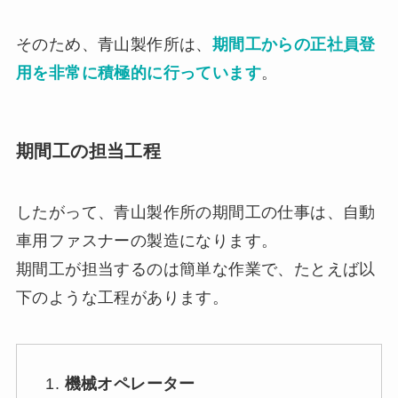
そのため、青山製作所は、
期間工からの正社員登
用を非常に積極的に行っています
。
期間工の担当工程
したがって、青山製作所の期間工の仕事は、自動
車用ファスナーの製造になります。
期間工が担当するのは簡単な作業で、たとえば以
下のような工程があります。
機械オペレーター