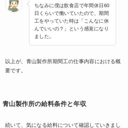
ちなみに僕は飲食店で年間休日60
日くらいで働いていたので、期間
工をやっていた時は「こんなに休
んでいいの？」という感覚になり
ました。
以上が、青山製作所期間工の仕事内容における概
要です。
青山製作所の給料条件と年収
続いて、気になる給料について確認していきまし