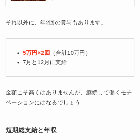
それ以外に、年2回の賞与もあります。
5万円×2回
（合計10万円）
7月と12月に支給
金額こそ高くはありませんが、継続して働くモチ
ベーションにはなるでしょう。
短期総支給と年収