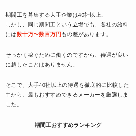
期間工を募集する大手企業は40社以上。
しかし、同じ期間工という立場でも、各社の給料
には
数十万〜数百万円
もの差があります。
せっかく稼ぐために働くのですから、待遇が良い
に越したことはありません。
そこで、大手40社以上の待遇を徹底的に比較した
中から、最もおすすめできるメーカーを厳選しま
した。
期間工おすすめランキング