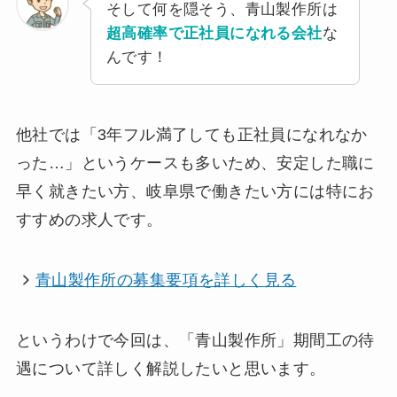
そして何を隠そう、青山製作所は
超高確率で正社員になれる会社
な
んです！
他社では「3年フル満了しても正社員になれなか
った…」というケースも多いため、安定した職に
早く就きたい方、岐阜県で働きたい方には特にお
すすめの求人です。
青山製作所の募集要項を詳しく見る
というわけで今回は、「青山製作所」期間工の待
遇について詳しく解説したいと思います。