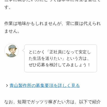
す。
作業は地味かもしれませんが、背に腹は代えられ
ません。
とにかく「正社員になって安定し
た生活を送りたい」という方は、
ぜひ応募を検討してみましょう！
青山製作所の募集要項を詳しく見る
なお、短期でガッツリ稼ぎたい方は、以下で紹介