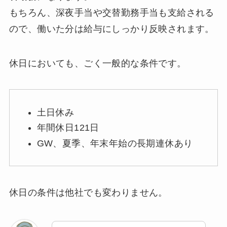
もちろん、深夜手当や交替勤務手当も支給される
ので、働いた分は給与にしっかり反映されます。
休日においても、ごく一般的な条件です。
土日休み
年間休日121日
GW、夏季、年末年始の長期連休あり
休日の条件は他社でも変わりません。