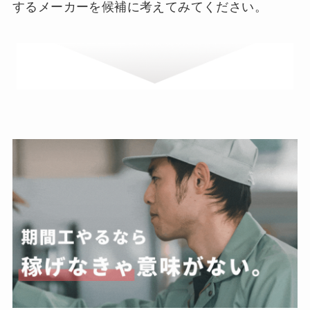
するメーカーを候補に考えてみてください。