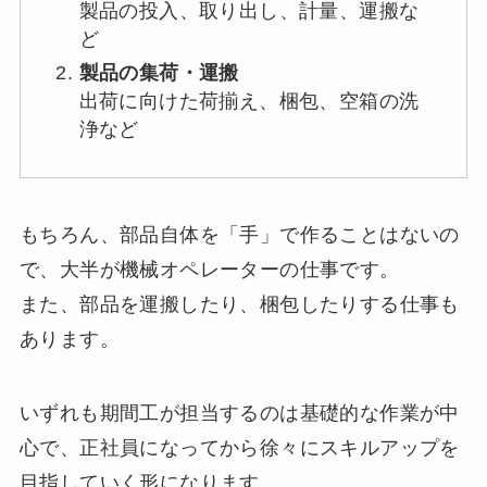
製品の投入、取り出し、計量、運搬な
ど
製品の集荷・運搬
出荷に向けた荷揃え、梱包、空箱の洗
浄など
もちろん、部品自体を「手」で作ることはないの
で、大半が機械オペレーターの仕事です。
また、部品を運搬したり、梱包したりする仕事も
あります。
いずれも期間工が担当するのは基礎的な作業が中
心で、正社員になってから徐々にスキルアップを
目指していく形になります。