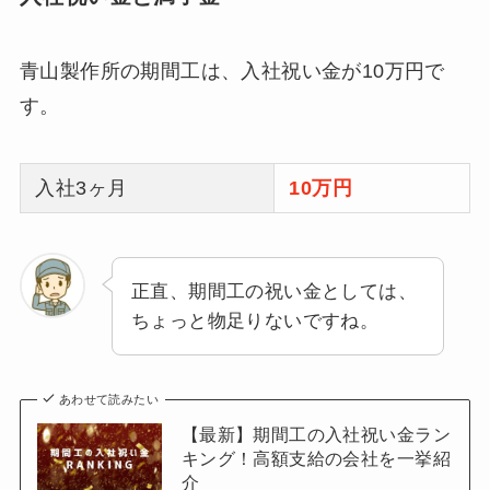
青山製作所の期間工は、入社祝い金が10万円で
す。
入社3ヶ月
10万円
正直、期間工の祝い金としては、
ちょっと物足りないですね。
あわせて読みたい
【最新】期間工の入社祝い金ラン
キング！高額支給の会社を一挙紹
介