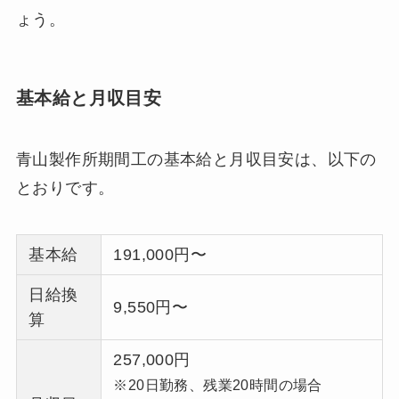
ょう。
基本給と月収目安
青山製作所期間工の基本給と月収目安は、以下の
とおりです。
基本給
191,000円〜
日給換
9,550円〜
算
257,000円
※20日勤務、残業20時間の場合