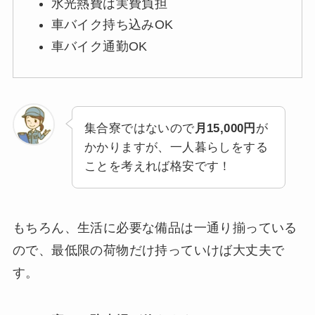
水光熱費は実費負担
車バイク持ち込みOK
車バイク通勤OK
集合寮ではないので
月15,000円
が
かかりますが、一人暮らしをする
ことを考えれば格安です！
もちろん、生活に必要な備品は一通り揃っている
ので、最低限の荷物だけ持っていけば大丈夫で
す。