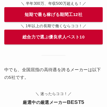
＼ 半年300万、年収500万超えも！／
短期で最も稼げる期間工12社
＼ 1年以上の長期で働くならココ！／
総合力で選ぶ優良求人ベスト10
中でも、全国屈指の高待遇を誇るメーカーは以下
の5社です。
＼ 迷ったらココ！／
BEST5
厳選中の厳選メーカー