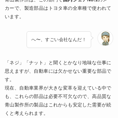
カーで、製造部品はトヨタ車の全車種で使われて
います。
へ〜、すごい会社なんだ！
「ネジ」「ナット」と聞くとかなり地味な仕事に
思えますが、自動車には欠かせない重要な部品で
す。
現在、自動車業界が大きな変革を迎えている中で
も、これらの部品は必要不可欠なので、高品質な
青山製作所の製品はこれからも安定した需要が続
くと考えられます。