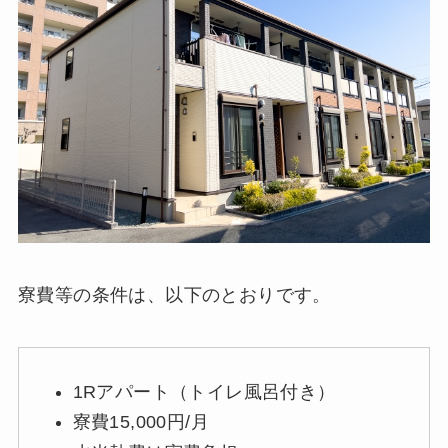
寮費等の条件は、以下のとおりです。
1Rアパート（トイレ風呂付き）
寮費15,000円/月