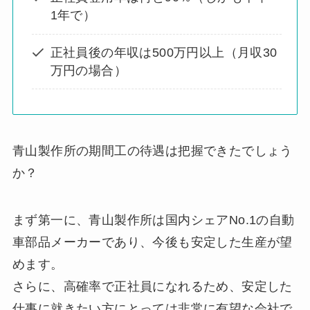
1年で）
正社員後の年収は500万円以上（月収30
万円の場合）
青山製作所の期間工の待遇は把握できたでしょう
か？
まず第一に、青山製作所は国内シェアNo.1の自動
車部品メーカーであり、今後も安定した生産が望
めます。
さらに、高確率で正社員になれるため、安定した
仕事に就きたい方にとっては非常に有望な会社で