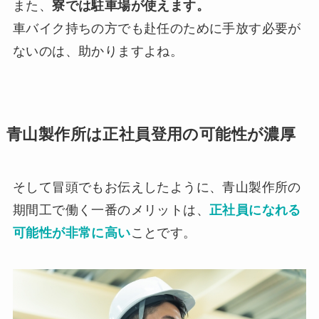
また、
寮では駐車場が使えます。
車バイク持ちの方でも赴任のために手放す必要が
ないのは、助かりますよね。
青山製作所は正社員登用の可能性が濃厚
そして冒頭でもお伝えしたように、青山製作所の
期間工で働く一番のメリットは、
正社員になれる
可能性が非常に高い
ことです。