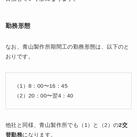
勤務形態
なお、青山製作所期間工の勤務形態は、以下のと
おりです。
（1）8：00〜16：45
（2）20：00〜翌4：40
他社と同様、青山製作所でも（1）と（2）の
2交
替勤務
になります。