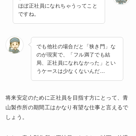
ほぼ正社員になれちゃうってこと
ですね。
でも他社の場合だと「狭き門」な
のが現実で、「フル満了でも結
局、正社員になれなかった」とい
うケースは少なくないんだ…
将来安定のために正社員を目指す方にとって、青
山製作所の期間工はかなり有望な仕事と言えるで
しょう。