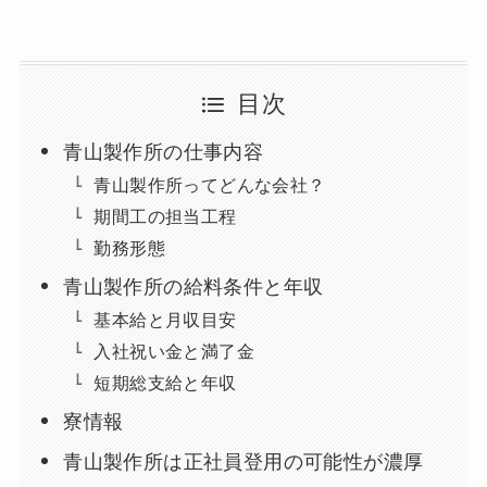
目次
青山製作所の仕事内容
青山製作所ってどんな会社？
期間工の担当工程
勤務形態
青山製作所の給料条件と年収
基本給と月収目安
入社祝い金と満了金
短期総支給と年収
寮情報
青山製作所は正社員登用の可能性が濃厚