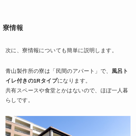
寮情報
次に、寮情報についても簡単に説明します。
青山製作所の寮は「民間のアパート」で、
風呂ト
イレ付きの1Rタイプ
になります。
共有スペースや食堂とかはないので、ほぼ一人暮
らしです。