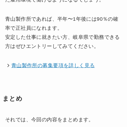
青山製作所であれば、半年〜1年後には90％の確
率で正社員になれます。
安定した仕事に就きたい方、岐阜県で勤務できる
方はぜひエントリーしてみてください。
青山製作所の募集要項を詳しく見る
まとめ
それでは、今回の内容をまとめます。