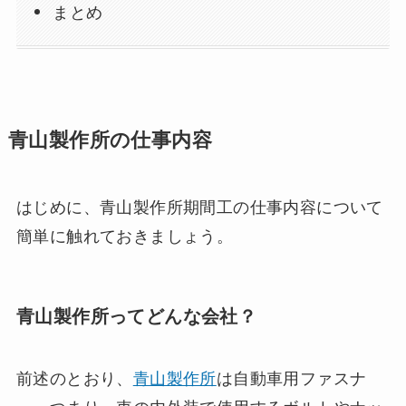
まとめ
青山製作所の仕事内容
はじめに、青山製作所期間工の仕事内容について
簡単に触れておきましょう。
青山製作所ってどんな会社？
前述のとおり、
青山製作所
は自動車用ファスナ