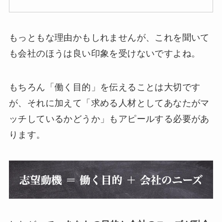
もっともな理由かもしれませんが、これを聞いて
も会社のほうは良い印象を受けないですよね。
もちろん「働く目的」を伝えることは大切です
が、それに加えて「求める人材としてあなたがマ
ッチしているかどうか」もアピールする必要があ
ります。