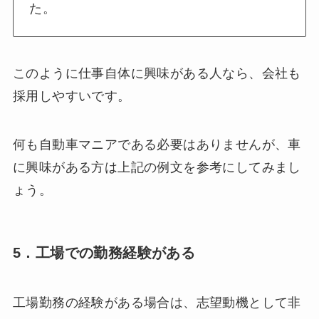
た。
このように仕事自体に興味がある人なら、会社も
採用しやすいです。
何も自動車マニアである必要はありませんが、車
に興味がある方は上記の例文を参考にしてみまし
ょう。
5．工場での勤務経験がある
工場勤務の経験がある場合は、志望動機として非