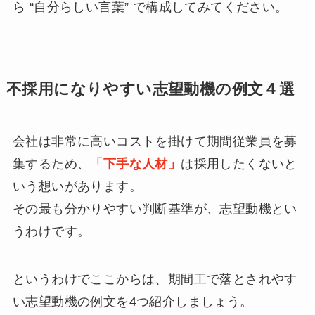
ら “自分らしい言葉” で構成してみてください。
不採用になりやすい志望動機の例文４選
会社は非常に高いコストを掛けて期間従業員を募
集するため、
「下手な人材」
は採用したくないと
いう想いがあります。
その最も分かりやすい判断基準が、志望動機とい
うわけです。
というわけでここからは、期間工で落とされやす
い志望動機の例文を4つ紹介しましょう。