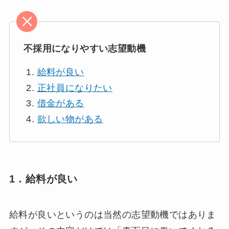
不採用になりやすい志望動機
給料が良い
正社員になりたい
借金がある
欲しい物がある
1．給料が良い
給料が良いというのは当然の志望動機ではありま