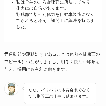
私は学生のころ野球部に所属しており、
体力には自信があります。
野球部で培った体力を自動車製造に役立
てられると考え、期間工に興味を持ちま
した。
元運動部や運動好きであることは体力や健康面の
アピールにつながりますし、明るく快活な印象を
与え、採用にも有利に働きます。
ただ、バリバリの体育会系でなく
ても期間工の仕事は勤まります。