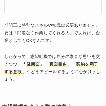
期間工は特別なスキルや知識は必要ありません。
要は「問題なく作業してくれる人」であれば、企
業としてもOKなんです。
したがって、志望動機では自分の素直な思いを交
えつつ、
「
健康面
」「
真面目さ
」「
契約を満了
する意欲
」
などをアピールするように心がけまし
ょう。