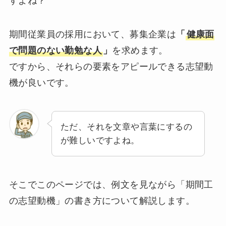
すよね？
期間従業員の採用において、募集企業は
「
健康面
で問題のない勤勉な人
」
を求めます。
ですから、それらの要素をアピールできる志望動
機が良いです。
ただ、それを文章や言葉にするの
が難しいですよね。
そこでこのページでは、例文を見ながら「期間工
の志望動機」の書き方について解説します。