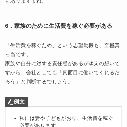
もありますよね。
6．家族のために生活費を稼ぐ必要がある
「生活費を稼ぐため」という志望動機も、至極真
っ当です。
家族や自分に対する責任感があるがゆえの想いで
すから、会社としても「真面目に働いてくれるだ
ろう」と判断するでしょう。
例文
私には妻や子どもがおり、生活費を稼ぐ
必要があります。