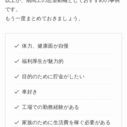
以上が、期間工の志望動機としておすすめの事例
です。
もう一度まとめておきましょう。
体力、健康面が自慢
福利厚生が魅力的
目的のために貯金がしたい
車好き
工場での勤務経験がある
家族のために生活費を稼ぐ必要がある