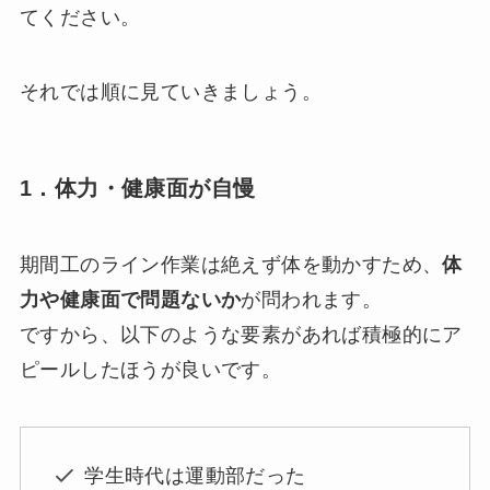
てください。
それでは順に見ていきましょう。
1．体力・健康面が自慢
期間工のライン作業は絶えず体を動かすため、
体
力や健康面で問題ないか
が問われます。
ですから、以下のような要素があれば積極的にア
ピールしたほうが良いです。
学生時代は運動部だった