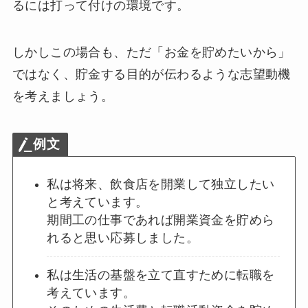
るには打って付けの環境です。
しかしこの場合も、ただ「お金を貯めたいから」
ではなく、貯金する目的が伝わるような志望動機
を考えましょう。
例文
私は将来、飲食店を開業して独立したい
と考えています。
期間工の仕事であれば開業資金を貯めら
れると思い応募しました。
私は生活の基盤を立て直すために転職を
考えています。