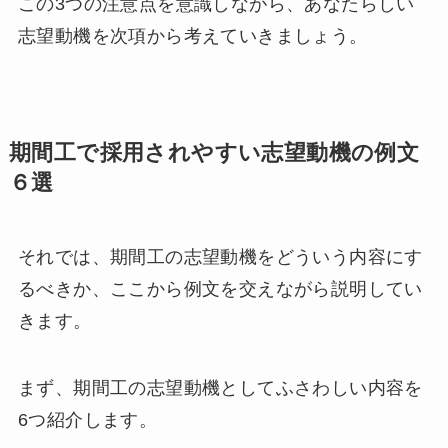
この3つの注意点を意識しながら、あなたらしい
志望動機を次項から考えていきましょう。
期間工で採用されやすい志望動機の例文
６選
それでは、期間工の志望動機をどういう内容にす
るべきか、ここから例文を交えながら説明してい
きます。
まず、期間工の志望動機としてふさわしい内容を
6つ紹介します。