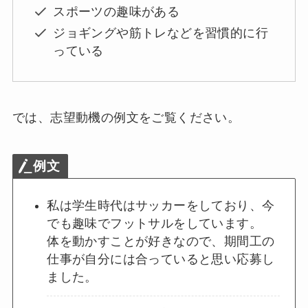
スポーツの趣味がある
ジョギングや筋トレなどを習慣的に行
っている
では、志望動機の例文をご覧ください。
例文
私は学生時代はサッカーをしており、今
でも趣味でフットサルをしています。
体を動かすことが好きなので、期間工の
仕事が自分には合っていると思い応募し
ました。