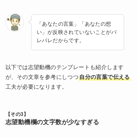
「あなたの言葉」「あなたの想
い」が反映されていないことがバ
レバレだからです。
以下では志望動機のテンプレートも紹介します
が、その文章を参考にしつつ
自分の言葉で伝える
工夫が必要になります。
【その3】
志望動機欄の文字数が少なすぎる