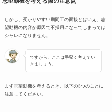
志望動機を考える際の注意点
しかし、受かりやすい期間工の面接とはいえ、志
望動機の内容が原因で不採用になってしまっては
シャレになりません。
ですから、ここは手堅く考えてい
きましょう。
まず志望動機を考えるとき、以下の3つのことに
注意してください。