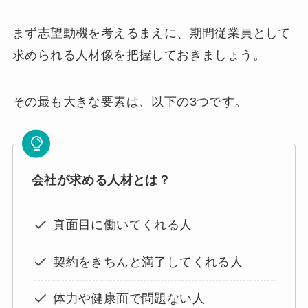
まず志望動機を考えるまえに、期間従業員として
求められる人材像を把握しておきましょう。
その最も大きな要素は、以下の3つです。
会社が求める人材とは？
真面目に働いてくれる人
契約をきちんと満了してくれる人
体力や健康面で問題ない人