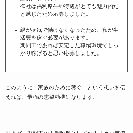
御社は福利厚生や待遇がとても魅力的だ
と感じたため応募しました。
親が病気で働けなくなったため、私が生
活費を稼ぐ必要があります。
期間工であれば安定した職場環境でしっ
かり稼げると思い応募しました。
このように「家族のために稼ぐ」という想いを伝
えれば、最強の志望動機になります。