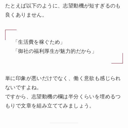
たとえば以下のように、志望動機が短すぎるのも
良くありません。
「生活費を稼ぐため」
「御社の福利厚生が魅力的だから」
単に印象が悪いだけでなく、働く意欲も感じられ
ないですよね。
ですから、志望動機の欄は半分くらいを埋めるつ
もりで文章を組み立ててみましょう。