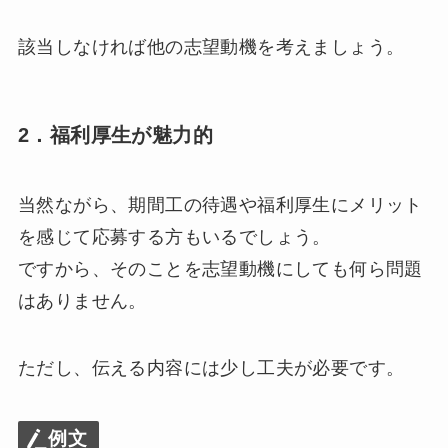
該当しなければ他の志望動機を考えましょう。
2．福利厚生が魅力的
当然ながら、期間工の待遇や福利厚生にメリット
を感じて応募する方もいるでしょう。
ですから、そのことを志望動機にしても何ら問題
はありません。
ただし、伝える内容には少し工夫が必要です。
例文