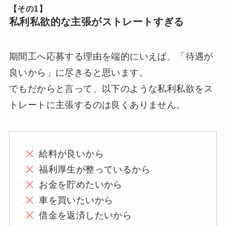
【その1】
私利私欲的な主張がストレートすぎる
期間工へ応募する理由を端的にいえば、「待遇が
良いから」に尽きると思います。
でもだからと言って、以下のような私利私欲をス
トレートに主張するのは良くありません。
給料が良いから
福利厚生が整っているから
お金を貯めたいから
車を買いたいから
借金を返済したいから