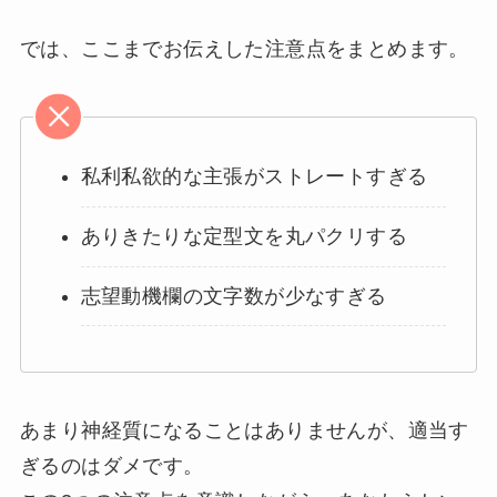
では、ここまでお伝えした注意点をまとめます。
私利私欲的な主張がストレートすぎる
ありきたりな定型文を丸パクリする
志望動機欄の文字数が少なすぎる
あまり神経質になることはありませんが、適当す
ぎるのはダメです。