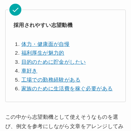
採用されやすい志望動機
体力・健康面が自慢
福利厚生が魅力的
目的のために貯金がしたい
車好き
工場での勤務経験がある
家族のために生活費を稼ぐ必要がある
この中から志望動機として使えそうな
ものを選
び、例文を参考にしながら文章をアレンジしてみ