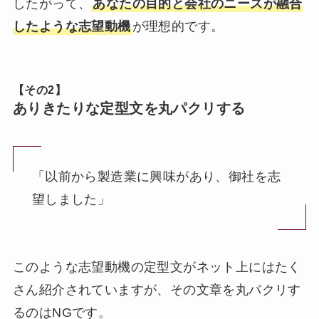
したがって、
あなたの目的と会社のニーズが融合
したような志望動機
が理想的です。
【その2】
ありきたりな定型文を丸パクリする
「以前から製造業に興味があり、御社を志
望しました」
このような志望動機の定型文がネット上にはたく
さん紹介されていますが、その文章を丸パクリす
るのはNGです。