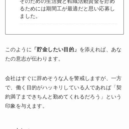
そのための生活費と転職活動資金を貯め
るためには期間工が最適だと思い応募し
ました。
このように
「貯金したい目的」
を添えれば、あな
たの意志が伝わります。
会社はすぐに辞めそうな人を警戒しますが、一方
で、働く目的がハッキリしている人であれば「契
約満了まできちんと勤めてくれるだろう」という
印象を与えます。