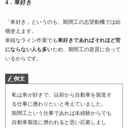
4．車好き
「車好き」というのも、期間工の志望動機では結
構使えます。
単純なライン作業でも
車好きであればそれほど苦
にならない人も多い
ため、期間工の資質に合って
いるからです。
例文
私は車が好きで、以前から自動車を製造す
る仕事に携わりたいと考えていました。
期間工という仕事であれば未経験からでも
自動車製造に携われると思い応募しまし