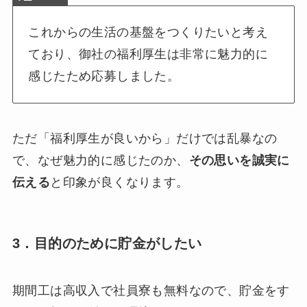
これからの生活の基盤をつくりたいと考え
ており、御社の福利厚生は非常に魅力的に
感じたため応募しました。
ただ「福利厚生が良いから」だけでは乱暴なの
で、なぜ魅力的に感じたのか、
その思いを誠実に
伝える
と印象が良くなります。
3．目的のために貯金がしたい
期間工は高収入で社員寮も無料なので、貯金をす