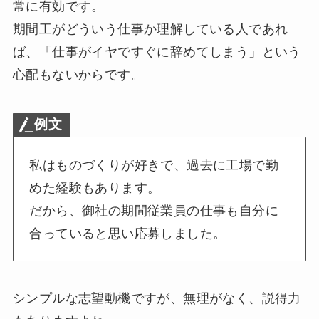
常に有効です。
期間工がどういう仕事か理解している人であれ
ば、「仕事がイヤですぐに辞めてしまう」という
心配もないからです。
例文
私はものづくりが好きで、過去に工場で勤
めた経験もあります。
だから、御社の期間従業員の仕事も自分に
合っていると思い応募しました。
シンプルな志望動機ですが、無理がなく、説得力