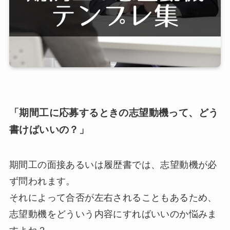
「期間工に応募するときの
志望動機って、どう
書けばいいの？」
期間工の面接あるいは履歴書では、志望動機が必
ず問われます。
それによって合否が左右されることもあるため、
志望動機をどういう内容にすればいいのか悩みま