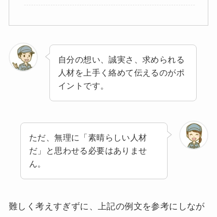
自分の想い、誠実さ、求められる
人材を上手く絡めて伝えるのがポ
イントです。
ただ、無理に「素晴らしい人材
だ」と思わせる必要はありませ
ん。
難しく考えすぎずに、上記の例文を参考にしなが