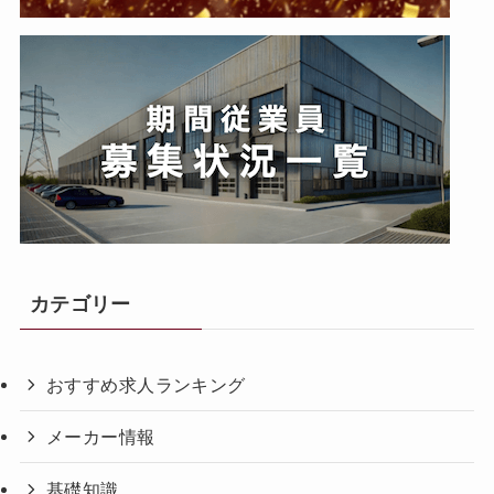
カテゴリー
おすすめ求人ランキング
メーカー情報
基礎知識