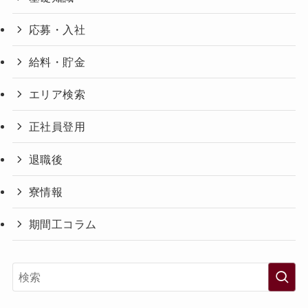
応募・入社
給料・貯金
エリア検索
正社員登用
退職後
寮情報
期間工コラム